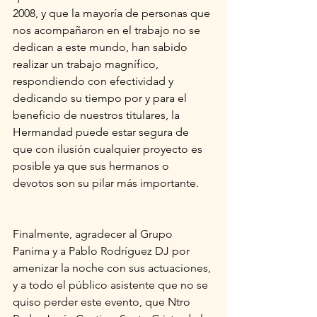
2008, y que la mayoría de personas que 
nos acompañaron en el trabajo no se 
dedican a este mundo, han sabido 
realizar un trabajo magnífico, 
respondiendo con efectividad y 
dedicando su tiempo por y para el 
beneficio de nuestros titulares, la 
Hermandad puede estar segura de 
que con ilusión cualquier proyecto es 
posible ya que sus hermanos o 
devotos son su pilar más importante.
Finalmente, agradecer al Grupo 
Panima y a Pablo Rodríguez DJ por 
amenizar la noche con sus actuaciones, 
y a todo el público asistente que no se 
quiso perder este evento, que Ntro 