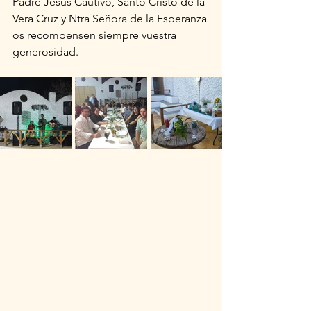
Padre Jesús Cautivo, Santo Cristo de la 
Vera Cruz y Ntra Señora de la Esperanza 
os recompensen siempre vuestra 
generosidad.