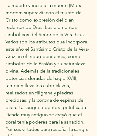
La muerte venció a la muerte (Mors 
mortem superavit) con el triunfo de 
Cristo como expresión del plan 
redentor de Dios. Los elementos 
simbólicos del Señor de la Vera-Cruz 
Varios son los atributos que incorpora 
este año el Santísimo Cristo de la Vera-
Cruz en el triduo penitencia, como 
símbolos de la Pasión y su naturaleza 
divina. Además de la tradicionales 
potencias doradas del siglo XVIII, 
también lleva los cubreclavos, 
realizados en filigrana y piedras 
preciosas, y la corona de espinas de 
plata. La sangre redentora petrificada 
Desde muy antiguo se creyó que el 
coral tenía poderes para la sanación. 
Por sus virtudes para restañar la sangre 