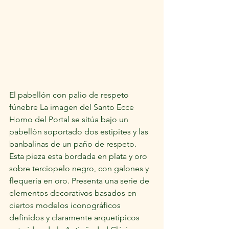
El pabellón con palio de respeto 
fúnebre La imagen del Santo Ecce 
Homo del Portal se sitúa bajo un 
pabellón soportado dos estípites y las 
banbalinas de un paño de respeto. 
Esta pieza esta bordada en plata y oro 
sobre terciopelo negro, con galones y 
flequería en oro. Presenta una serie de 
elementos decorativos basados en 
ciertos modelos iconográficos 
definidos y claramente arquetípicos 