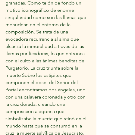
granadas. Como telón de fondo un 
motivo iconográfico de enorme 
singularidad como son las llamas que 
menudean en el entorno de la 
composición. Se trata de una 
evocadora recurrencia al alma que 
alcanza la inmoralidad a través de las 
llamas purificadoras, lo que entronca 
con el culto a las ánimas benditas del 
Purgatorio. La cruz triunfa sobre la 
muerte Sobre los estípites que 
componen el dosel del Señor del 
Portal encontramos dos ángeles, uno 
con una calavera coronada y otro con 
la cruz dorada, creando una 
composición alegórica que 
simbolizaba la muerte que reinó en el 
mundo hasta que se consumó en la 
cruz la muerte salvífica de Jesucristo. 