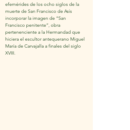
efemérides de los ocho siglos de la 
muerte de San Francisco de Asís 
incorporar la imagen de “San 
Francisco penitente”, obra 
pertenenciente a la Hermandad que 
hiciera el escultor antequerano Miguel 
María de Carvajalla a finales del siglo 
XVIII. 