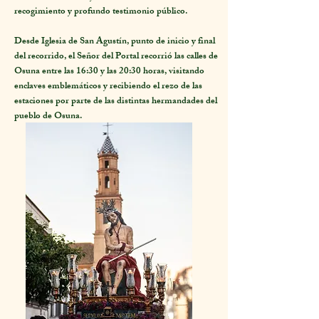
recogimiento y profundo testimonio público.
Desde Iglesia de San Agustín, punto de inicio y final
del recorrido, el Señor del Portal recorrió las calles de
Osuna entre las 16:30 y las 20:30 horas, visitando
enclaves emblemáticos y recibiendo el rezo de las
estaciones por parte de las distintas hermandades del
pueblo de Osuna.