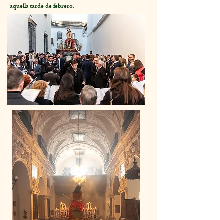
aquella tarde de febrer
o.